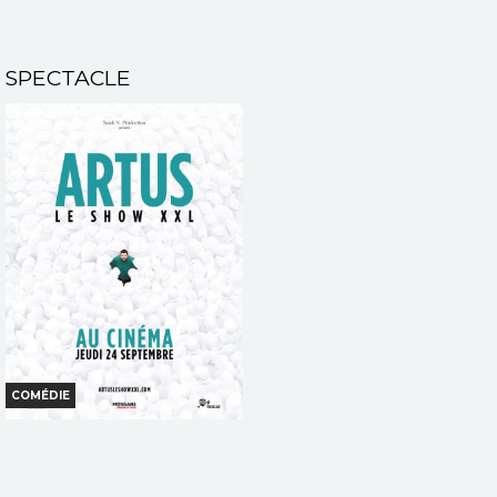
SPECTACLE
COMÉDIE
ARTUS - LE SHOW XXL AU
CINÉMA
Horaires et Infos