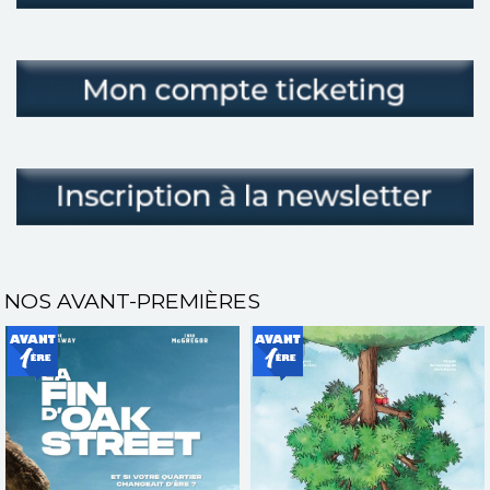
NOS AVANT-PREMIÈRES