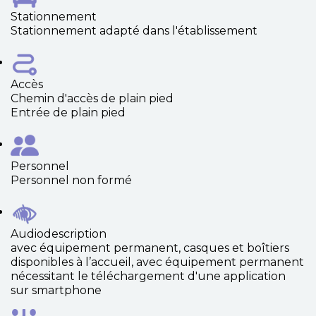
Stationnement
Stationnement adapté dans l'établissement
Accès
Chemin d'accès de plain pied
Entrée de plain pied
Personnel
Personnel non formé
Audiodescription
avec équipement permanent, casques et boîtiers
disponibles à l’accueil, avec équipement permanent
nécessitant le téléchargement d'une application
sur smartphone