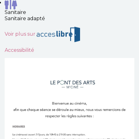
Sanitaire
Sanitaire adapté
Voir plus sur
Accessibilité