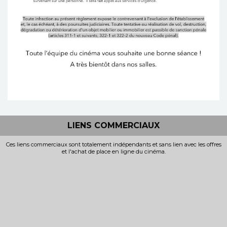
LIENS COMMERCIAUX
Ces liens commerciaux sont totalement indépendants et sans lien avec les offres
et l'achat de place en ligne du cinéma.