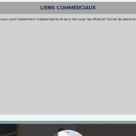
LIENS COMMERCIAUX
iaux sont totalement indépendants et sans lien avec les offres et l'achat de place e