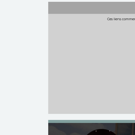
Ces liens commerc