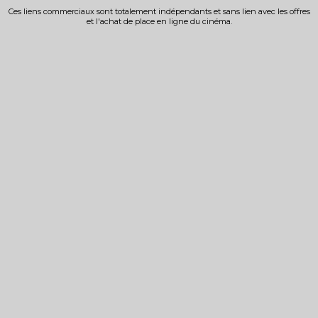
Ces liens commerciaux sont totalement indépendants et sans lien avec les offres
et l'achat de place en ligne du cinéma.