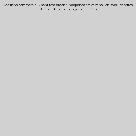
Ces liens commerciaux sont totalement indépendants et sans lien avec les offres
et l'achat de place en ligne du cinéma.