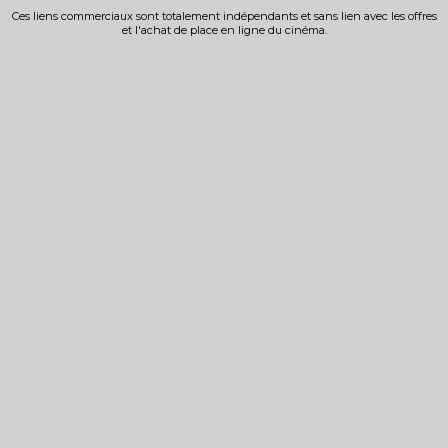
Ces liens commerciaux sont totalement indépendants et sans lien avec les offres
et l'achat de place en ligne du cinéma.