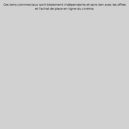
Ces liens commerciaux sont totalement indépendants et sans lien avec les offres
et l'achat de place en ligne du cinéma.