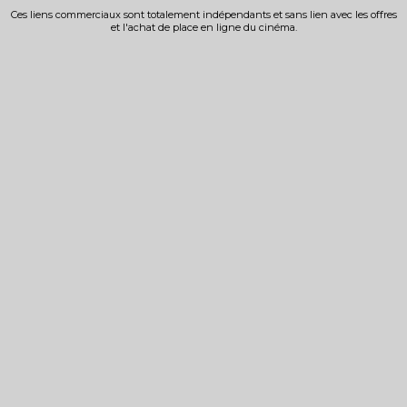
Ces liens commerciaux sont totalement indépendants et sans lien avec les offres
et l'achat de place en ligne du cinéma.