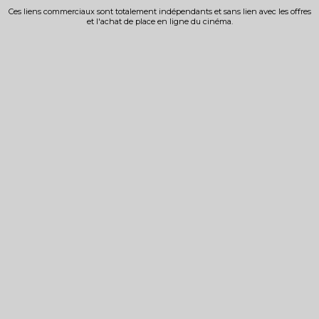
Ces liens commerciaux sont totalement indépendants et sans lien avec les offres
et l'achat de place en ligne du cinéma.