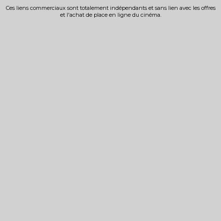
Ces liens commerciaux sont totalement indépendants et sans lien avec les offres
et l'achat de place en ligne du cinéma.